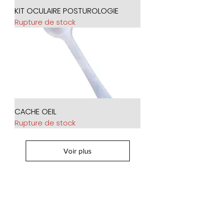
KIT OCULAIRE POSTUROLOGIE
Rupture de stock
CACHE OEIL
Rupture de stock
Voir plus