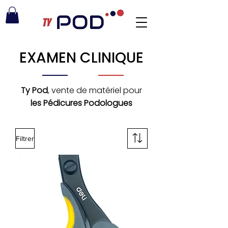
EXAMEN CLINIQUE
Ty Pod
, vente de matériel pour
les Pédicures Podologues
Filtrer