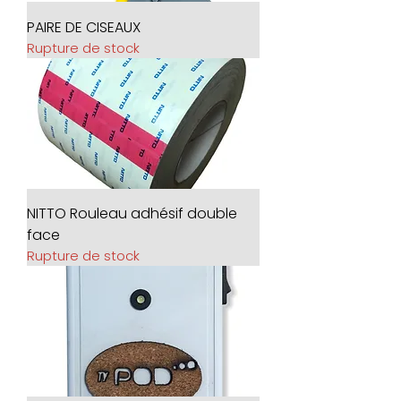
PAIRE DE CISEAUX
Rupture de stock
NITTO Rouleau adhésif double
face
Rupture de stock