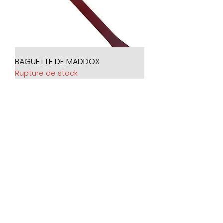
BAGUETTE DE MADDOX
Rupture de stock