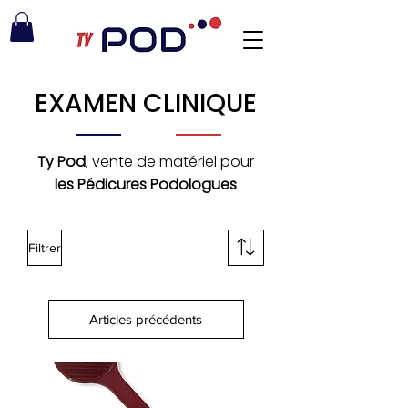
EXAMEN CLINIQUE
Ty Pod
, vente de matériel pour
les Pédicures Podologues
Filtrer
Articles précédents