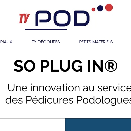
RIAUX
TY DÉCOUPES
PETITS MATERIELS
SO PLUG IN®
Une innovation au servic
des Pédicures Podologue