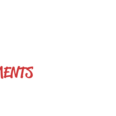
MENTS