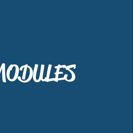
MODULES