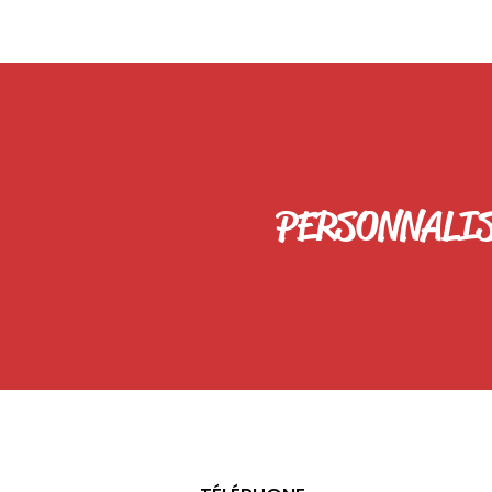
PERSONNALI