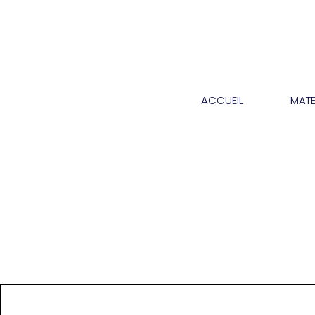
ACCUEIL
MATE