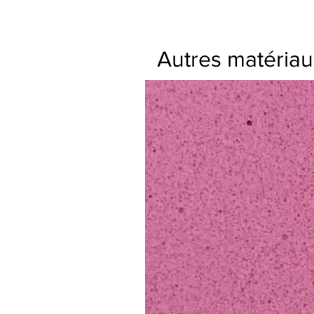
Autres matéria