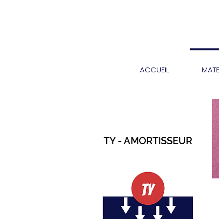
ACCUEIL
MATE
TY - AMORTISSEUR