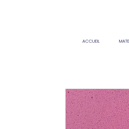
ACCUEIL
MATE