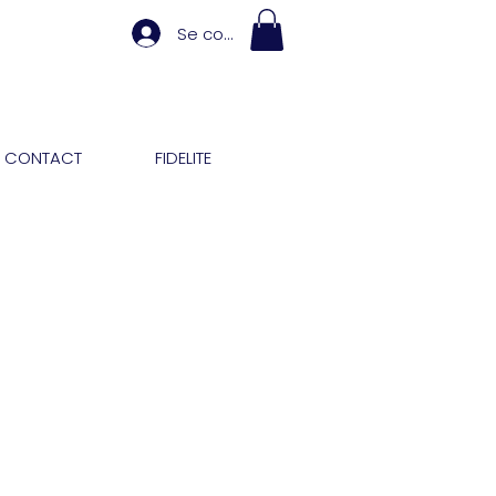
Se connecter
CONTACT
FIDELITE
x