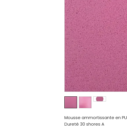
Mousse ammortissante en PU
Dureté 30 shores A