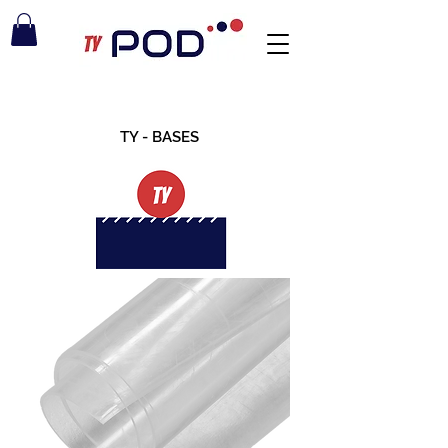
TY - BASES