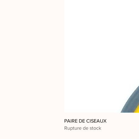
PAIRE DE CISEAUX
Rupture de stock