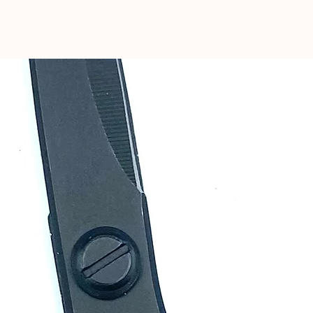
TOP VENTES