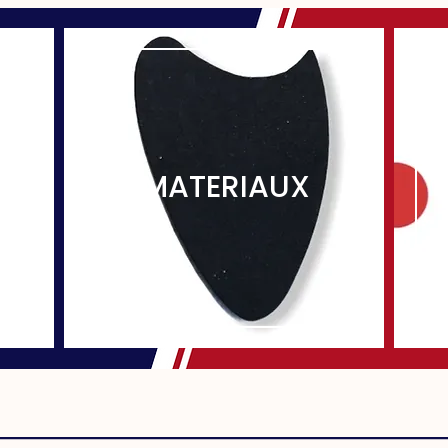
MATERIAUX