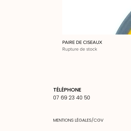
PAIRE DE CISEAUX
Rupture de stock
TÉLÉPHONE
07 69 23 40 50
MENTIONS LÉGALES/
CGV