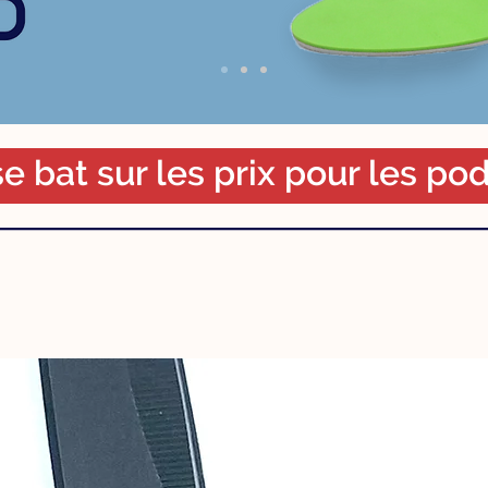
e bat sur les prix pour les p
NOUVEAUTÉS